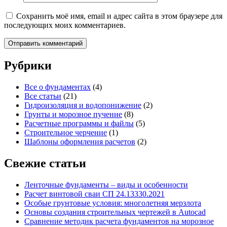
Сохранить моё имя, email и адрес сайта в этом браузере для
последующих моих комментариев.
Рубрики
Все о фундаментах
(4)
Все статьи
(21)
Гидроизоляция и водопонижение
(2)
Грунты и морозное пучение
(8)
Расчетные программы и файлы
(5)
Строительное черчение
(1)
Шаблоны оформления расчетов
(2)
Свежие статьи
Ленточные фундаменты – виды и особенности
Расчет винтовой сваи СП 24.13330.2021
Особые грунтовые условия: многолетняя мерзлота
Основы создания строительных чертежей в Autocad
Сравнение методик расчета фундаментов на морозное