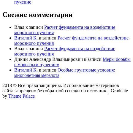
пучение
Свежие комментарии
Влад
к записи
Расчет фундамента на воздействие
морозного пучения
Виталий К.
к записи
Расчет фундамента на воздействие
морозного пучения
Влад
к записи
Расчет фундамента на воздействие
морозного пучения
Дикий Александр Владимирович
к записи
Меры борьбы
с морозным пучением
Виталий К.
к записи
Особые грунтовые условия:
многолетняя мерзлота
2018 © Все права защищены. Использование материалов
сайта запрещено без обратной ссылки на источник.
|
Graduate
by
Theme Palace