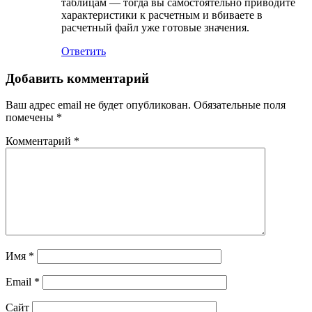
таблицам — тогда вы самостоятельно приводите
характеристики к расчетным и вбиваете в
расчетный файл уже готовые значения.
Ответить
Добавить комментарий
Ваш адрес email не будет опубликован.
Обязательные поля
помечены
*
Комментарий
*
Имя
*
Email
*
Сайт