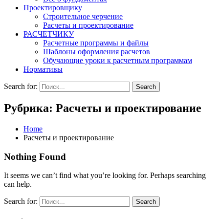
Проектировщику
Строительное черчение
Расчеты и проектирование
РАСЧЕТЧИКУ
Расчетные программы и файлы
Шаблоны оформления расчетов
Обучающие уроки к расчетным программам
Нормативы
Search for:
Search
Рубрика:
Расчеты и проектирование
Home
Расчеты и проектирование
Nothing Found
It seems we can’t find what you’re looking for. Perhaps searching
can help.
Search for:
Search