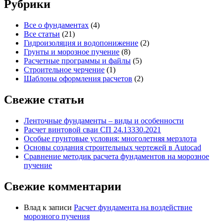
Рубрики
Все о фундаментах
(4)
Все статьи
(21)
Гидроизоляция и водопонижение
(2)
Грунты и морозное пучение
(8)
Расчетные программы и файлы
(5)
Строительное черчение
(1)
Шаблоны оформления расчетов
(2)
Свежие статьи
Ленточные фундаменты – виды и особенности
Расчет винтовой сваи СП 24.13330.2021
Особые грунтовые условия: многолетняя мерзлота
Основы создания строительных чертежей в Autocad
Сравнение методик расчета фундаментов на морозное
пучение
Свежие комментарии
Влад
к записи
Расчет фундамента на воздействие
морозного пучения