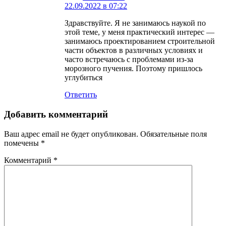
22.09.2022 в 07:22
Здравствуйте. Я не занимаюсь наукой по
этой теме, у меня практический интерес —
занимаюсь проектированием строительной
части объектов в различных условиях и
часто встречаюсь с проблемами из-за
морозного пучения. Поэтому пришлось
углубиться
Ответить
Добавить комментарий
Ваш адрес email не будет опубликован.
Обязательные поля
помечены
*
Комментарий
*