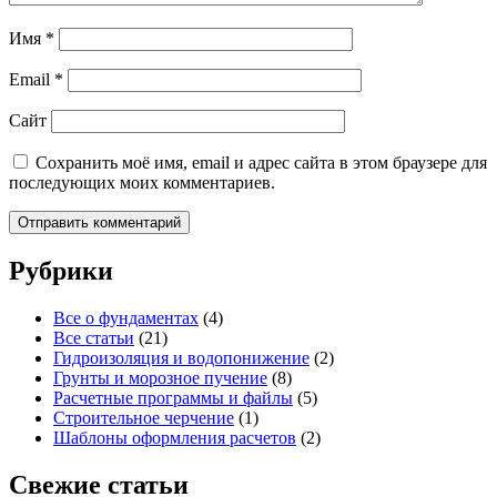
Имя
*
Email
*
Сайт
Сохранить моё имя, email и адрес сайта в этом браузере для
последующих моих комментариев.
Рубрики
Все о фундаментах
(4)
Все статьи
(21)
Гидроизоляция и водопонижение
(2)
Грунты и морозное пучение
(8)
Расчетные программы и файлы
(5)
Строительное черчение
(1)
Шаблоны оформления расчетов
(2)
Свежие статьи