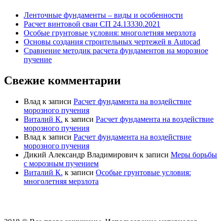
Ленточные фундаменты – виды и особенности
Расчет винтовой сваи СП 24.13330.2021
Особые грунтовые условия: многолетняя мерзлота
Основы создания строительных чертежей в Autocad
Сравнение методик расчета фундаментов на морозное
пучение
Свежие комментарии
Влад
к записи
Расчет фундамента на воздействие
морозного пучения
Виталий К.
к записи
Расчет фундамента на воздействие
морозного пучения
Влад
к записи
Расчет фундамента на воздействие
морозного пучения
Дикий Александр Владимирович
к записи
Меры борьбы
с морозным пучением
Виталий К.
к записи
Особые грунтовые условия:
многолетняя мерзлота