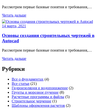
Рассмотрим первые базовые понятия и требования,…
Читать дальше
14 марта, 2021
Основы создания строительных чертежей в
Autocad
Рассмотрим первые базовые понятия и требования,…
Читать дальше
Рубрики
Все о фундаментах
(4)
Все статьи
(21)
Гидроизоляция и водопонижение
(2)
Грунты и морозное пучение
(8)
Расчетные программы и файлы
(5)
Строительное черчение
(1)
Шаблоны оформления расчетов
(2)