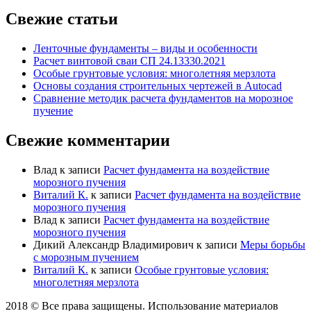
Свежие статьи
Ленточные фундаменты – виды и особенности
Расчет винтовой сваи СП 24.13330.2021
Особые грунтовые условия: многолетняя мерзлота
Основы создания строительных чертежей в Autocad
Сравнение методик расчета фундаментов на морозное
пучение
Свежие комментарии
Влад
к записи
Расчет фундамента на воздействие
морозного пучения
Виталий К.
к записи
Расчет фундамента на воздействие
морозного пучения
Влад
к записи
Расчет фундамента на воздействие
морозного пучения
Дикий Александр Владимирович
к записи
Меры борьбы
с морозным пучением
Виталий К.
к записи
Особые грунтовые условия:
многолетняя мерзлота
2018 © Все права защищены. Использование материалов